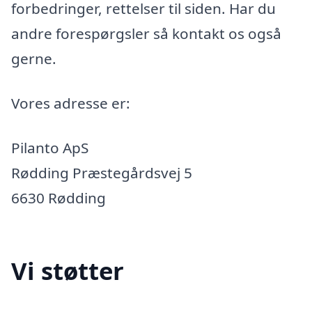
forbedringer, rettelser til siden. Har du
andre forespørgsler så kontakt os også
gerne.
Vores adresse er:
Pilanto ApS
Rødding Præstegårdsvej 5
6630 Rødding
Vi støtter