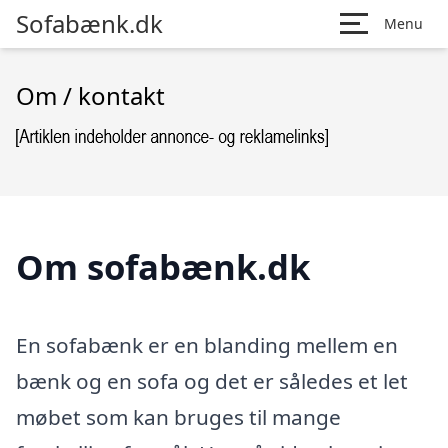
Sofabænk.dk
Menu
Om / kontakt
Om sofabænk.dk
En sofabænk er en blanding mellem en
bænk og en sofa og det er således et let
møbet som kan bruges til mange