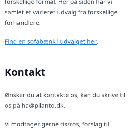
forskellige formål. Her på siden har vi
samlet et varieret udvalg fra forskellige
forhandlere.
Find en sofabænk i udvalget her
.
Kontakt
Ønsker du at kontakte os, kan du skrive til
os på ha@pilanto.dk.
Vi modtager gerne ris/ros, forslag til